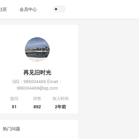
社区
会员中心
再见旧时光
QQ：986004469 Email：
986004469@qq.com
提问
回答
加入时间
51
892
2年前
热门问题