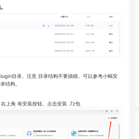
包。
lugin目录。注意 目录结构不要搞错。可以参考小蜗安
目录结构。
右上角 有安装按钮。点击安装 .7z包