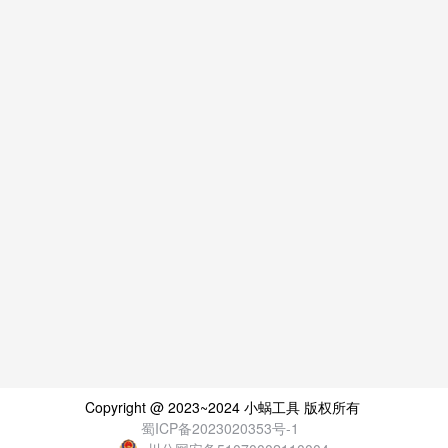
Copyright @ 2023~2024 小蜗工具 版权所有
蜀ICP备2023020353号-1