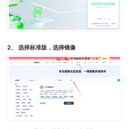
2、 选择标准版，选择镜像