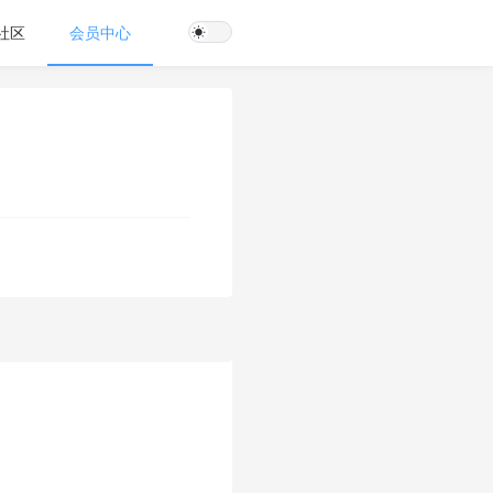
社区
会员中心