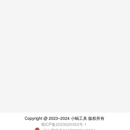
Copyright @ 2023~2024 小蜗工具 版权所有
蜀ICP备2023020353号-1